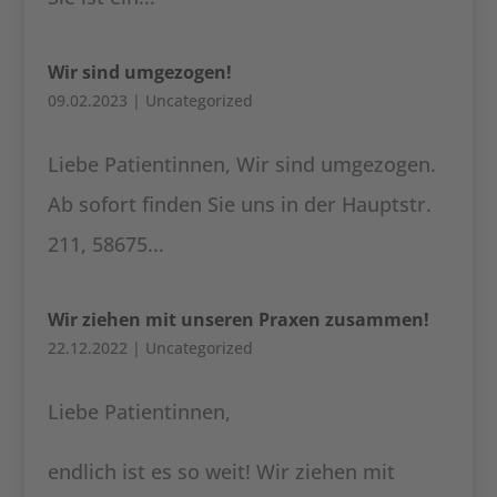
Wir sind umgezogen!
09.02.2023
|
Uncategorized
Liebe Patientinnen, Wir sind umgezogen.
Ab sofort finden Sie uns in der Hauptstr.
211, 58675...
Wir ziehen mit unseren Praxen zusammen!
22.12.2022
|
Uncategorized
Liebe Patientinnen,
endlich ist es so weit! Wir ziehen mit