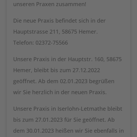
unseren Praxen zusammen!
Die neue Praxis befindet sich in der
Hauptstrasse 211, 58675 Hemer.
Telefon: 02372-75566
Unsere Praxis in der Hauptstr. 160, 58675
Hemer, bleibt bis zum 27.12.2022
geöffnet. Ab dem 02.01.2023 begrüßen
wir Sie herzlich in der neuen Praxis.
Unsere Praxis in Iserlohn-Letmathe bleibt
bis zum 27.01.2023 für Sie geöffnet. Ab
dem 30.01.2023 heißen wir Sie ebenfalls in