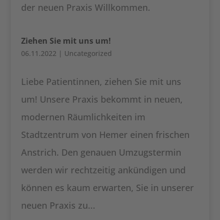
der neuen Praxis Willkommen.
Ziehen Sie mit uns um!
06.11.2022
|
Uncategorized
Liebe Patientinnen, ziehen Sie mit uns
um! Unsere Praxis bekommt in neuen,
modernen Räumlichkeiten im
Stadtzentrum von Hemer einen frischen
Anstrich. Den genauen Umzugstermin
werden wir rechtzeitig ankündigen und
können es kaum erwarten, Sie in unserer
neuen Praxis zu...