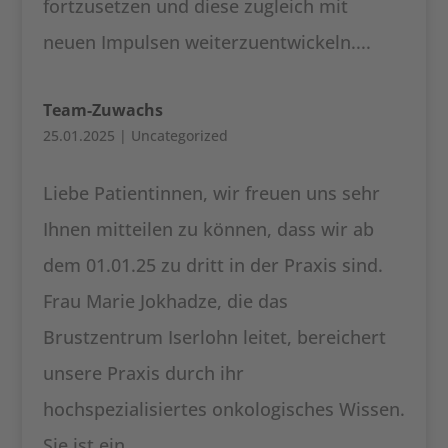
fortzusetzen und diese zugleich mit
neuen Impulsen weiterzuentwickeln....
Team-Zuwachs
25.01.2025
|
Uncategorized
Liebe Patientinnen, wir freuen uns sehr
Ihnen mitteilen zu können, dass wir ab
dem 01.01.25 zu dritt in der Praxis sind.
Frau Marie Jokhadze, die das
Brustzentrum Iserlohn leitet, bereichert
unsere Praxis durch ihr
hochspezialisiertes onkologisches Wissen.
Sie ist ein...