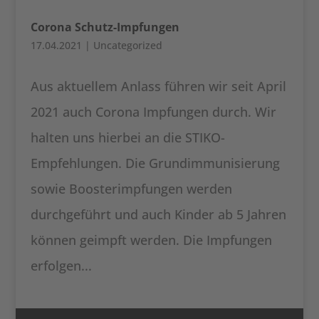
Corona Schutz-Impfungen
17.04.2021
|
Uncategorized
Aus aktuellem Anlass führen wir seit April
2021 auch Corona Impfungen durch. Wir
halten uns hierbei an die STIKO-
Empfehlungen. Die Grundimmunisierung
sowie Boosterimpfungen werden
durchgeführt und auch Kinder ab 5 Jahren
können geimpft werden. Die Impfungen
erfolgen...